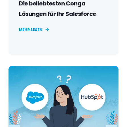
Die beliebtesten Conga
Lösungen für Ihr Salesforce
MEHR LESEN