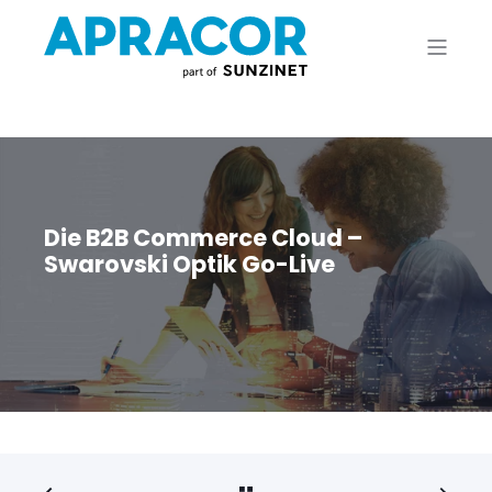
Die B2B Commerce Cloud –
Swarovski Optik Go-Live