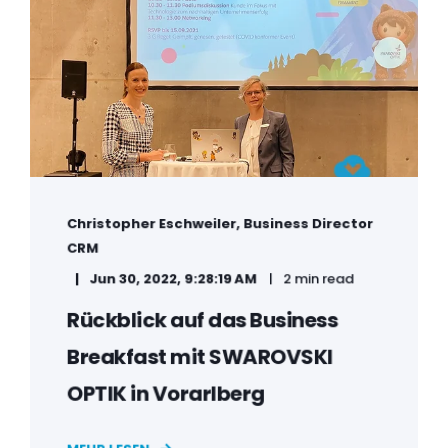
Christopher Eschweiler, Business Director
CRM
Jun 30, 2022, 9:28:19 AM
2 min read
Rückblick auf das Business
Breakfast mit SWAROVSKI
OPTIK in Vorarlberg