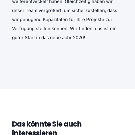
weiterentwickelt haben. Gleichzeitig haben wir
unser Team vergrößert, um sicherzustellen, dass
wir genügend Kapazitäten für Ihre Projekte zur
Verfügung stellen können. Wir finden, das ist ein
guter Start in das neue Jahr 2020!
Das könnte Sie auch
interessieren