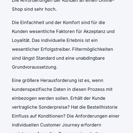
Die Anforderungen der Kunden an einen Online-
Shop sind sehr hoch.
Die Einfachheit und der Komfort sind für die
Kunden wesentliche Faktoren für Akzeptanz und
Loyalität. Das individuelle Erlebnis ist ein
wesentlicher Erfolgstreiber. Filtermöglichkeiten
sind längst Standard und eine unabdingbare
Grundvoraussetzung.
Eine größere Herausforderung ist es, wenn
kundenspezifische Daten in diesen Prozess mit
einbezogen werden sollen. Erhält der Kunde
vertragliche Sonderpreise? Hat die Bestellhistorie
Einfluss auf Konditionen? Die Anforderungen einer
individuellen Customer Journey erfordern