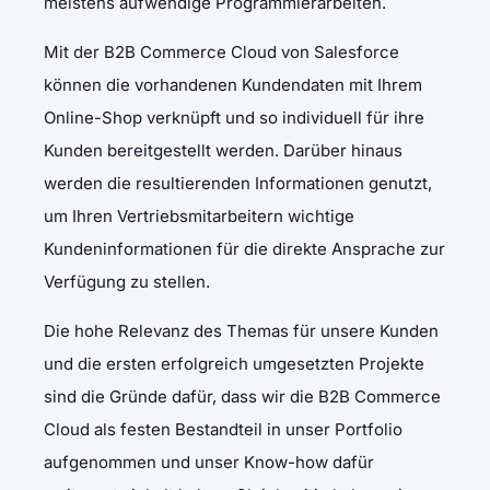
meistens aufwendige Programmierarbeiten.
Mit der B2B Commerce Cloud von Salesforce
können die vorhandenen Kundendaten mit Ihrem
Online-Shop verknüpft und so individuell für ihre
Kunden bereitgestellt werden. Darüber hinaus
werden die resultierenden Informationen genutzt,
um Ihren Vertriebsmitarbeitern wichtige
Kundeninformationen für die direkte Ansprache zur
Verfügung zu stellen.
Die hohe Relevanz des Themas für unsere Kunden
und die ersten erfolgreich umgesetzten Projekte
sind die Gründe dafür, dass wir die B2B Commerce
Cloud als festen Bestandteil in unser Portfolio
aufgenommen und unser Know-how dafür