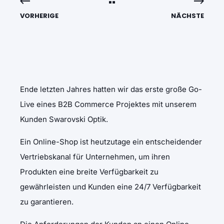
VORHERIGE
NÄCHSTE
Ende letzten Jahres hatten wir das erste große Go-
Live eines B2B Commerce Projektes mit unserem
Kunden Swarovski Optik.
Ein Online-Shop ist heutzutage ein entscheidender
Vertriebskanal für Unternehmen, um ihren
Produkten eine breite Verfügbarkeit zu
gewährleisten und Kunden eine 24/7 Verfügbarkeit
zu garantieren.