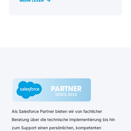
MEHR LESEN
Als Salesforce Partner bieten wir von fachlicher
Beratung über die technische Implementierung bis hin
zum Support einen persönlichen, kompetenten