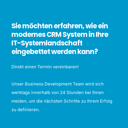
Sie möchten erfahren, wie ein
modernes CRM System in Ihre
IT-Systemlandschaft
eingebettet werden kann?
Direkt einen Termin vereinbaren!
Unser Business Development Team wird sich
werktags innerhalb von 24 Stunden bei Ihnen
melden, um die nächsten Schritte zu Ihrem Erfolg
zu definieren.