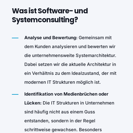
Was ist Software- und
Systemconsulting?
Analyse und Bewertung:
Gemeinsam mit
dem Kunden analysieren und bewerten wir
die unternehmensweite Systemarchitektur.
Dabei setzen wir die aktuelle Architektur in
ein Verhältnis zu dem Idealzustand, der mit
modernen IT Strukturen möglich ist.
Identifikation von Medienbrüchen oder
Lücken:
Die IT Strukturen in Unternehmen
sind häufig nicht aus einem Guss
entstanden, sondern in der Regel
schrittweise gewachsen. Besonders