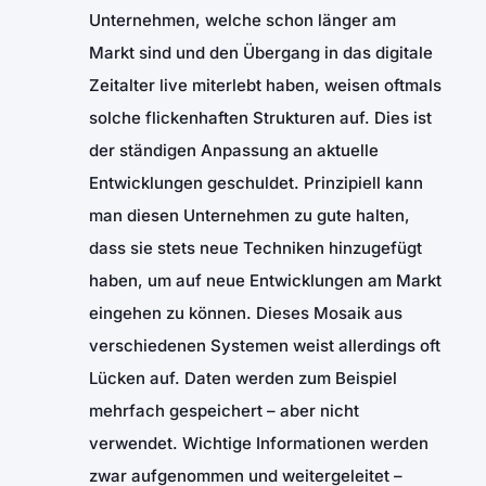
Unternehmen, welche schon länger am
Markt sind und den Übergang in das digitale
Zeitalter live miterlebt haben, weisen oftmals
solche flickenhaften Strukturen auf. Dies ist
der ständigen Anpassung an aktuelle
Entwicklungen geschuldet. Prinzipiell kann
man diesen Unternehmen zu gute halten,
dass sie stets neue Techniken hinzugefügt
haben, um auf neue Entwicklungen am Markt
eingehen zu können. Dieses Mosaik aus
verschiedenen Systemen weist allerdings oft
Lücken auf. Daten werden zum Beispiel
mehrfach gespeichert – aber nicht
verwendet. Wichtige Informationen werden
zwar aufgenommen und weitergeleitet –