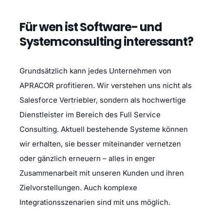
Für wen ist Software- und
Systemconsulting interessant?
Grundsätzlich kann jedes Unternehmen von
APRACOR profitieren. Wir verstehen uns nicht als
Salesforce Vertriebler, sondern als hochwertige
Dienstleister im Bereich des Full Service
Consulting. Aktuell bestehende Systeme können
wir erhalten, sie besser miteinander vernetzen
oder gänzlich erneuern – alles in enger
Zusammenarbeit mit unseren Kunden und ihren
Zielvorstellungen. Auch komplexe
Integrationsszenarien sind mit uns möglich.