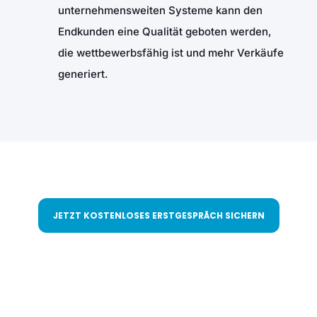
unternehmensweiten Systeme kann den
Endkunden eine Qualität geboten werden,
die wettbewerbsfähig ist und mehr Verkäufe
generiert.
JETZT KOSTENLOSES ERSTGESPRÄCH SICHERN