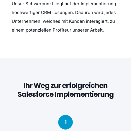
Unser Schwerpunkt liegt auf der Implementierung
hochwertiger CRM Lösungen. Dadurch wird jedes
Unternehmen, welches mit Kunden interagiert, zu
einem potenziellen Profiteur unserer Arbeit.
Ihr Weg zur erfolgreichen
Salesforce Implementierung
1