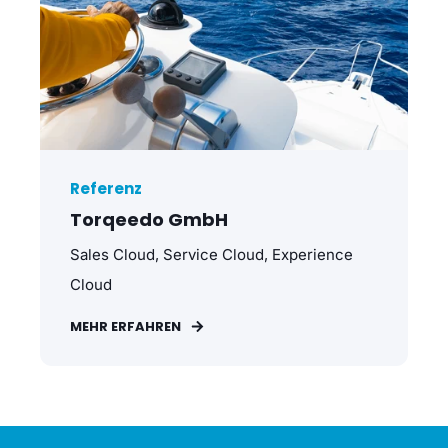
Referenz
Torqeedo GmbH
Sales Cloud, Service Cloud, Experience
Cloud
MEHR ERFAHREN