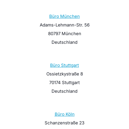
Büro München
Adams-Lehmann-Str. 56
80797 München
Deutschland
Büro Stuttgart
Ossietzkystraße 8
70174 Stuttgart
Deutschland
Büro Köln
Schanzenstraße 23