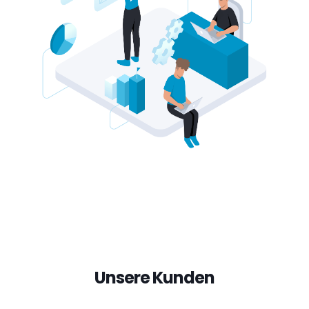
Unsere Kunden