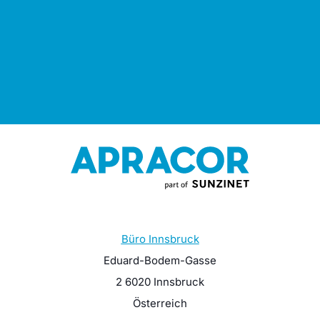
Büro Innsbruck
Eduard-Bodem-Gasse
2 6020 Innsbruck
Österreich