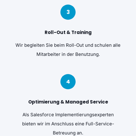
3
Roll-Out & Training
Wir begleiten Sie beim Roll-Out und schulen alle
Mitarbeiter in der Benutzung.
4
Optimierung & Managed Service
Als Salesforce Implementierungsexperten
bieten wir im Anschluss eine Full-Service-
Betreuung an.