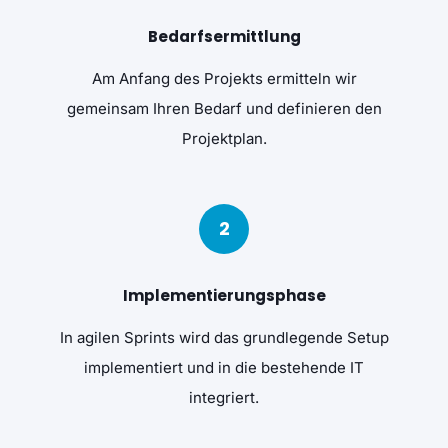
Bedarfsermittlung
Am Anfang des Projekts ermitteln wir
gemeinsam Ihren Bedarf und definieren den
Projektplan.
2
Implementierungsphase
In agilen Sprints wird das grundlegende Setup
implementiert und in die bestehende IT
integriert.