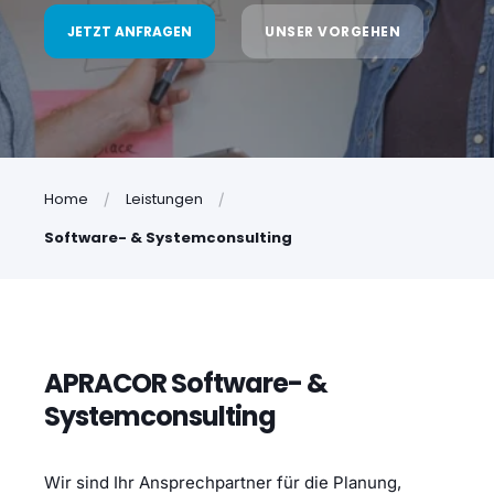
JETZT ANFRAGEN
UNSER VORGEHEN
Home
Leistungen
Software- & Systemconsulting
APRACOR Software- &
Systemconsulting
Wir sind Ihr Ansprechpartner für die Planung,