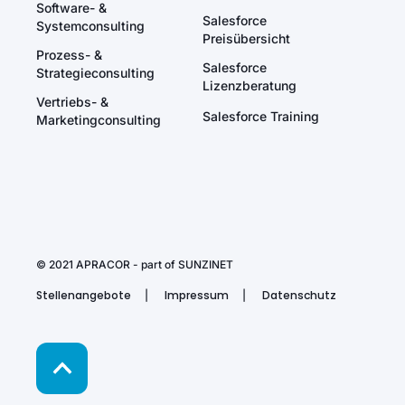
Software- &
Salesforce
Systemconsulting
Preisübersicht
Prozess- &
Salesforce
Strategieconsulting
Lizenzberatung
Vertriebs- &
Salesforce Training
Marketingconsulting
© 2021 APRACOR - part of
SUNZINET
Stellenangebote
Impressum
Datenschutz