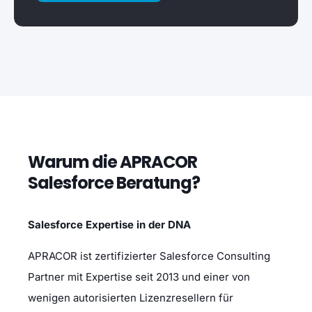
Warum die APRACOR
Salesforce Beratung?
Salesforce Expertise in der DNA
APRACOR ist
zertifizierter Salesforce Consulting
Partner mit Expertise seit 2013 und einer von
wenigen autorisierten Lizenzresellern
für