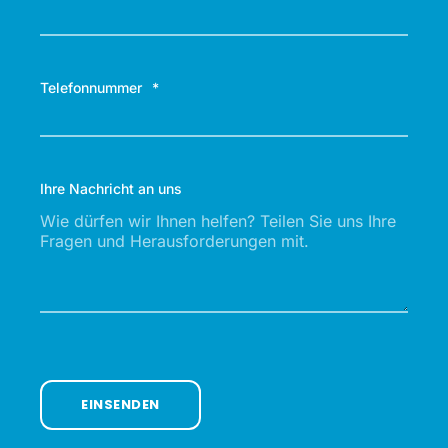
Telefonnummer
*
Ihre Nachricht an uns