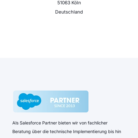
51063 Köln
Deutschland
Als Salesforce Partner bieten wir von fachlicher
Beratung über die technische Implementierung bis hin