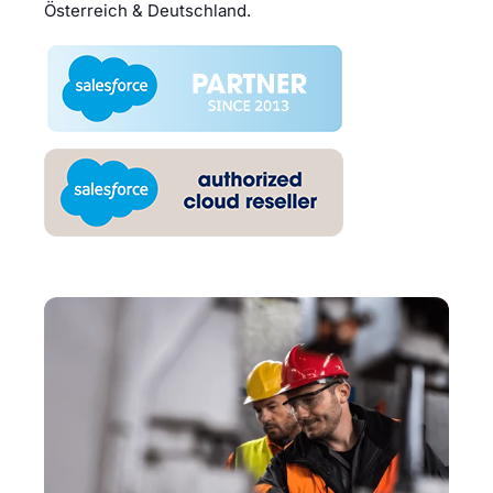
Österreich & Deutschland.