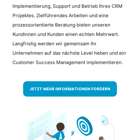
Implementierung, Support und Betrieb Ihres CRM
Projektes. Zielführendes Arbeiten und eine
prozessorientierte Beratung bieten unseren
Kundinnen und Kunden einen echten Mehrwert.
Langfristig werden wir gemeinsam Ihr
Unternehmen auf das nächste Level heben und ein
Customer Success Management implementieren.
JETZT MEHR INFORMATIONEN FORDERN