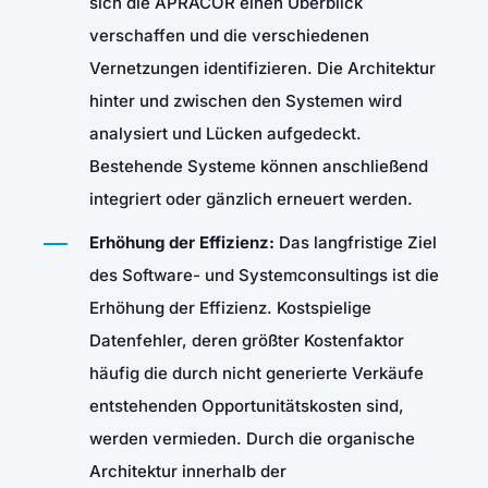
sich die APRACOR einen Überblick
verschaffen und die verschiedenen
Vernetzungen identifizieren. Die Architektur
hinter und zwischen den Systemen wird
analysiert und Lücken aufgedeckt.
Bestehende Systeme können anschließend
integriert oder gänzlich erneuert werden.
Erhöhung der Effizienz:
Das langfristige Ziel
des Software- und Systemconsultings ist die
Erhöhung der Effizienz. Kostspielige
Datenfehler, deren größter Kostenfaktor
häufig die durch nicht generierte Verkäufe
entstehenden Opportunitätskosten sind,
werden vermieden. Durch die organische
Architektur innerhalb der