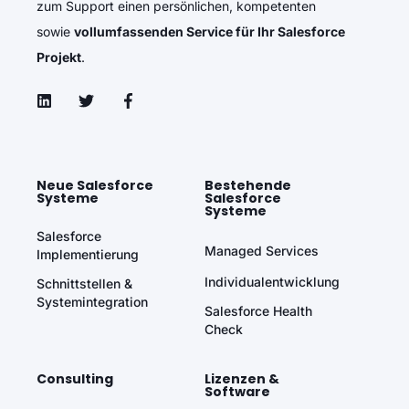
zum Support einen persönlichen, kompetenten
sowie
vollumfassenden Service für Ihr Salesforce
Projekt
.
Neue Salesforce
Bestehende
Systeme
Salesforce
Systeme
Salesforce
Managed Services
Implementierung
Individualentwicklung
Schnittstellen &
Systemintegration
Salesforce Health
Check
Consulting
Lizenzen &
Software