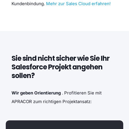
Kundenbindung.
Mehr zur Sales Cloud erfahren!
Sie sind nicht sicher wie Sie Ihr
Salesforce Projekt angehen
sollen?
Wir geben Orientierung
. Profitieren Sie mit
APRACOR zum richtigen Projektansatz: