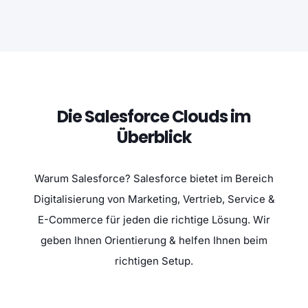
Die Salesforce Clouds im
Überblick
Warum Salesforce? Salesforce bietet im Bereich
Digitalisierung von Marketing, Vertrieb, Service &
E-Commerce für jeden die richtige Lösung. Wir
geben Ihnen Orientierung & helfen Ihnen beim
richtigen Setup.