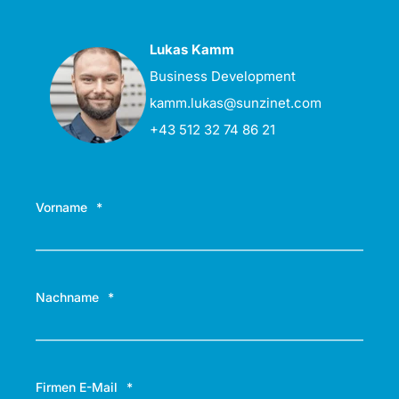
Lukas Kamm
Business Development
kamm.lukas@sunzinet.com
+43 512 32 74 86 21
Vorname
*
Nachname
*
Firmen E-Mail
*