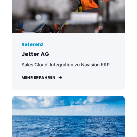
Referenz
Jetter AG
Sales Cloud, Integration zu Navision ERP
MEHR ERFAHREN