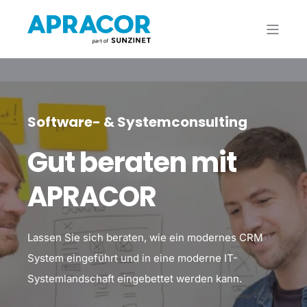
Software- & Systemconsulting
Gut beraten mit
APRACOR
Lassen Sie sich beraten, wie ein modernes CRM
System eingeführt und in eine moderne IT-
Systemlandschaft eingebettet werden kann.