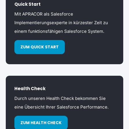
Quick Start
Mit APRACOR als Salesforce
Implementierungsexperte in kürzester Zeit zu
einem funktionsfähigen Salesforce System.
ZUM QUICK START
Health Check
Durch unseren Health Check bekommen Sie
eine Übersicht Ihrer Salesforce Performance.
ZUM HEALTH CHECK