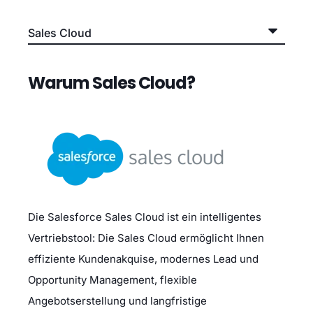
Warum Sales Cloud?
Die Salesforce Sales Cloud ist ein intelligentes
Vertriebstool:
Die Sales Cloud ermöglicht Ihnen
effiziente Kundenakquise, modernes Lead und
Opportunity Management, flexible
Angebotserstellung und langfristige