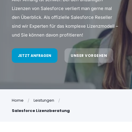
Lizenzen von Salesforce verliert man gerne mal
den Überblick. Als offizielle Salesforce Reseller
sind wir Experten für das komplexe Lizenzmodell –
und Sie können davon profitieren!
JETZT ANFRAGEN
UNSER VORGEHEN
Home
Leistungen
Salesforce Lizenzberatung