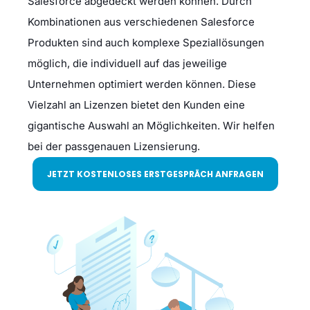
Salesforce abgedeckt werden können. Durch
Kombinationen aus verschiedenen Salesforce
Produkten sind auch komplexe Speziallösungen
möglich, die individuell auf das jeweilige
Unternehmen optimiert werden können. Diese
Vielzahl an Lizenzen bietet den Kunden eine
gigantische Auswahl an Möglichkeiten. Wir helfen
bei der passgenauen Lizensierung.
JETZT KOSTENLOSES ERSTGESPRÄCH ANFRAGEN