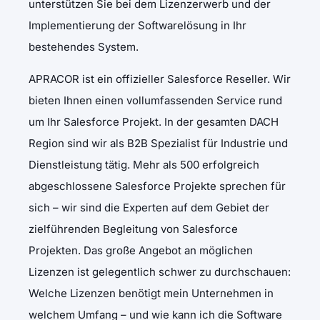
unterstützen Sie bei dem Lizenzerwerb und der
Implementierung der Softwarelösung in Ihr
bestehendes System.
APRACOR ist ein offizieller Salesforce Reseller. Wir
bieten Ihnen einen vollumfassenden Service rund
um Ihr Salesforce Projekt. In der gesamten DACH
Region sind wir als B2B Spezialist für Industrie und
Dienstleistung tätig. Mehr als 500 erfolgreich
abgeschlossene Salesforce Projekte sprechen für
sich – wir sind die Experten auf dem Gebiet der
zielführenden Begleitung von Salesforce
Projekten. Das große Angebot an möglichen
Lizenzen ist gelegentlich schwer zu durchschauen:
Welche Lizenzen benötigt mein Unternehmen in
welchem Umfang – und wie kann ich die Software