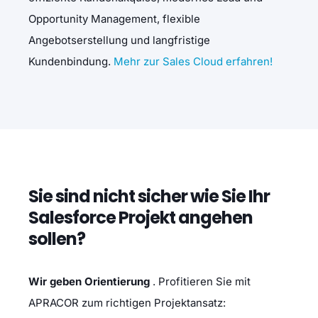
Opportunity Management, flexible
Angebotserstellung und langfristige
Kundenbindung.
Mehr zur Sales Cloud erfahren!
Sie sind nicht sicher wie Sie Ihr
Salesforce Projekt angehen
sollen?
Wir geben Orientierung
. Profitieren Sie mit
APRACOR zum richtigen Projektansatz: