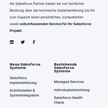
Als Salesforce Partner bieten wir von fachlicher
Beratung über die technische Implementierung bis hin
zum Support einen persönlichen, kompetenten
sowie
vollumfassenden Service für Ihr Salesforce
Projekt
.
Neue Salesforce
Bestehende
Systeme
Salesforce
Systeme
Salesforce
Managed Services
Implementierung
Individualentwicklung
Schnittstellen &
Systemintegration
Salesforce Health
Check