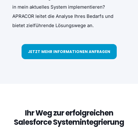
in mein aktuelles System implementieren?
APRACOR leitet die Analyse Ihres Bedarfs und
bietet zielführende Lösungswege an.
JETZT MEHR INFORMATIONEN ANFRAGEN
Ihr Weg zur erfolgreichen
Salesforce Systemintegrierung