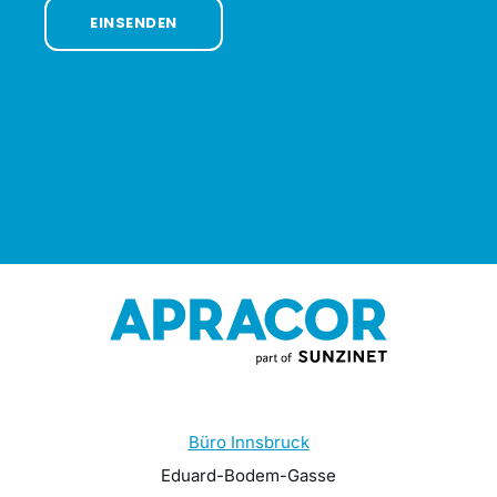
Büro Innsbruck
Eduard-Bodem-Gasse