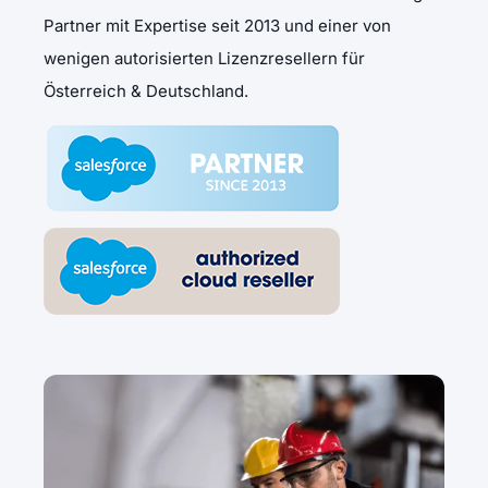
Partner mit Expertise seit 2013 und einer von
wenigen autorisierten Lizenzresellern
für
Österreich & Deutschland.