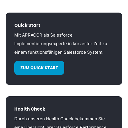
Quick Start
Mit APRACOR als Salesforce
Implementierungsexperte in kürzester Zeit zu
einem funktionsfähigen Salesforce System.
ZUM QUICK START
Health Check
Durch unseren Health Check bekommen Sie
eine Übersicht Ihrer Salesforce Performance.