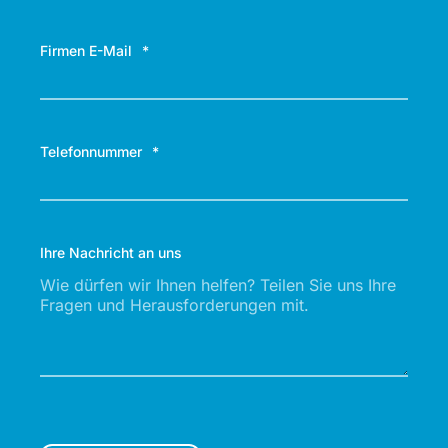
Firmen E-Mail
*
Telefonnummer
*
Ihre Nachricht an uns