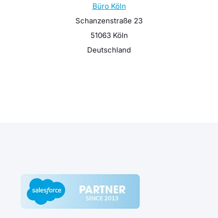
Büro Köln
Schanzenstraße 23
51063 Köln
Deutschland