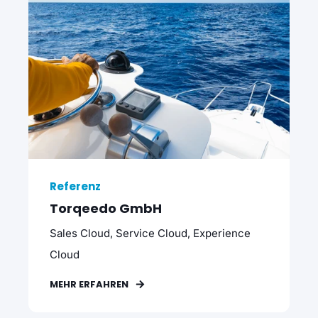
Referenz
Torqeedo GmbH
Sales Cloud, Service Cloud, Experience
Cloud
MEHR ERFAHREN