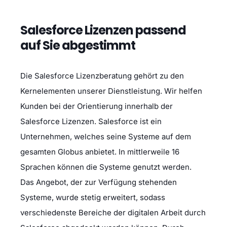
Salesforce Lizenzen passend
auf Sie abgestimmt
Die Salesforce Lizenzberatung gehört zu den
Kernelementen unserer Dienstleistung. Wir helfen
Kunden bei der Orientierung innerhalb der
Salesforce Lizenzen. Salesforce ist ein
Unternehmen, welches seine Systeme auf dem
gesamten Globus anbietet. In mittlerweile 16
Sprachen können die Systeme genutzt werden.
Das Angebot, der zur Verfügung stehenden
Systeme, wurde stetig erweitert, sodass
verschiedenste Bereiche der digitalen Arbeit durch