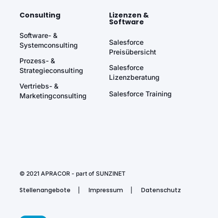
Consulting
Lizenzen &
Software
Software- &
Salesforce
Systemconsulting
Preisübersicht
Prozess- &
Salesforce
Strategieconsulting
Lizenzberatung
Vertriebs- &
Salesforce Training
Marketingconsulting
© 2021 APRACOR - part of
SUNZINET
Stellenangebote
Impressum
Datenschutz