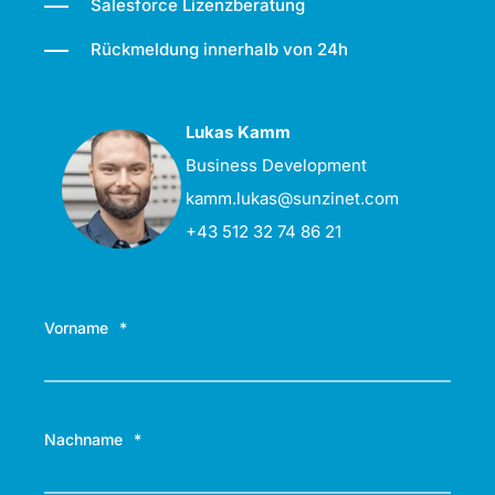
Salesforce Lizenzberatung
Rückmeldung innerhalb von 24h
Lukas Kamm
Business Development
kamm.lukas@sunzinet.com
+43 512 32 74 86 21
Vorname
*
Nachname
*