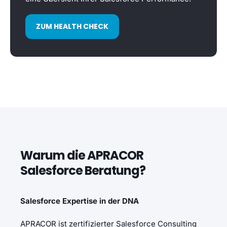
ZUM HEALTH CHECK
Warum die APRACOR
Salesforce Beratung?
Salesforce Expertise in der DNA
APRACOR ist
zertifizierter Salesforce Consulting