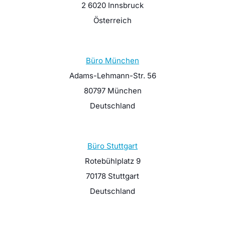
2 6020 Innsbruck
Österreich
Büro München
Adams-Lehmann-Str. 56
80797 München
Deutschland
Büro Stuttgart
Rotebühlplatz 9
70178 Stuttgart
Deutschland