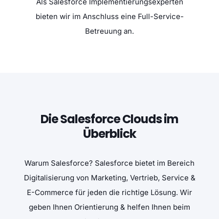
Als Salesforce Implementierungsexperten
bieten wir im Anschluss eine Full-Service-
Betreuung an.
Die Salesforce Clouds im
Überblick
Warum Salesforce? Salesforce bietet im Bereich
Digitalisierung von Marketing, Vertrieb, Service &
E-Commerce für jeden die richtige Lösung. Wir
geben Ihnen Orientierung & helfen Ihnen beim