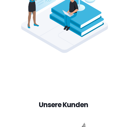
Unsere Kunden