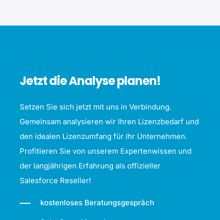
Jetzt die Analyse planen!
Setzen Sie sich jetzt mit uns in Verbindung.
Gemeinsam analysieren wir Ihren Lizenzbedarf und
den idealen Lizenzumfang für Ihr Unternehmen.
Profitieren Sie von unserem Expertenwissen und
der langjährigen Erfahrung als offizieller
Salesforce Reseller!
kostenloses Beratungsgespräch