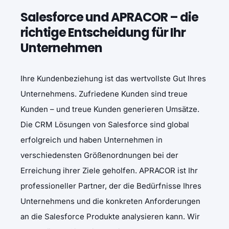
Salesforce und APRACOR – die
richtige Entscheidung für Ihr
Unternehmen
Ihre Kundenbeziehung ist das wertvollste Gut Ihres
Unternehmens. Zufriedene Kunden sind treue
Kunden – und treue Kunden generieren Umsätze.
Die CRM Lösungen von Salesforce sind global
erfolgreich und haben Unternehmen in
verschiedensten Größenordnungen bei der
Erreichung ihrer Ziele geholfen. APRACOR ist Ihr
professioneller Partner, der die Bedürfnisse Ihres
Unternehmens und die konkreten Anforderungen
an die Salesforce Produkte analysieren kann. Wir