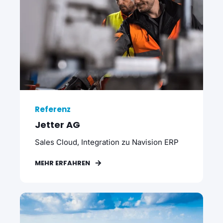
Referenz
Jetter AG
Sales Cloud, Integration zu Navision ERP
MEHR ERFAHREN