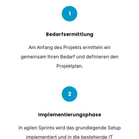
1
Bedarfsermittlung
Am Anfang des Projekts ermitteln wir
gemeinsam Ihren Bedarf und definieren den
Projektplan.
2
Implementierungsphase
In agilen Sprints wird das grundlegende Setup
implementiert und in die bestehende IT