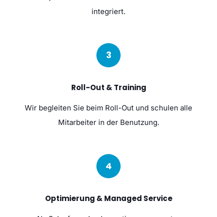
integriert.
3
Roll-Out & Training
Wir begleiten Sie beim Roll-Out und schulen alle
Mitarbeiter in der Benutzung.
4
Optimierung & Managed Service