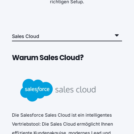
richtigen Setup.
Warum Sales Cloud?
Die Salesforce Sales Cloud ist ein intelligentes
Vertriebstool:
Die Sales Cloud ermöglicht Ihnen
effiziente Kundenakquise, modernes Lead und